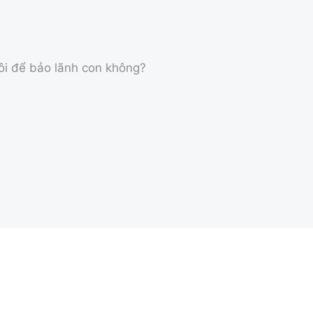
ôi để bảo lãnh con không?