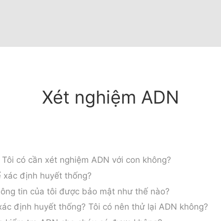
Xét nghiệm ADN
? Tôi có cần xét nghiệm ADN với con không?
 xác định huyết thống?
hông tin của tôi được bảo mật như thế nào?
ác định huyết thống? Tôi có nên thử lại ADN không?