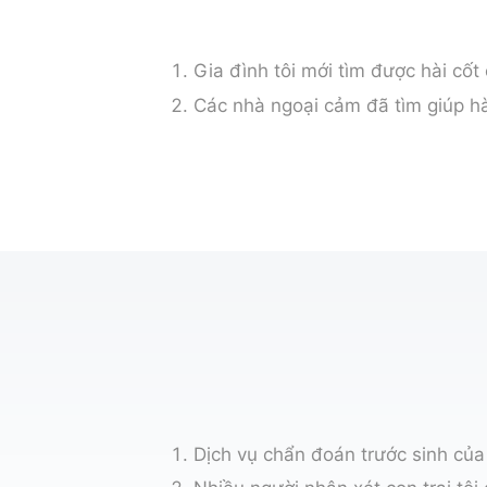
Gia đình tôi mới tìm được hài cốt
Các nhà ngoại cảm đã tìm giúp hà
Dịch vụ chẩn đoán trước sinh của