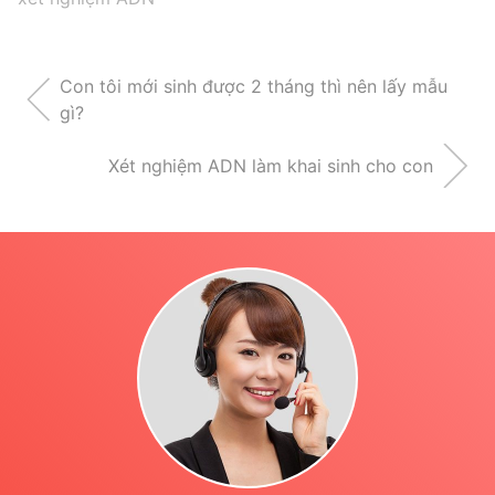
Con tôi mới sinh được 2 tháng thì nên lấy mẫu
gì?
Xét nghiệm ADN làm khai sinh cho con