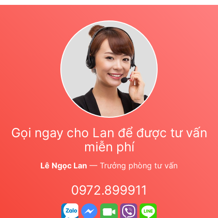
Gọi ngay cho Lan để được tư vấn
miễn phí
Lê Ngọc Lan
— Trưởng phòng tư vấn
0972.899911