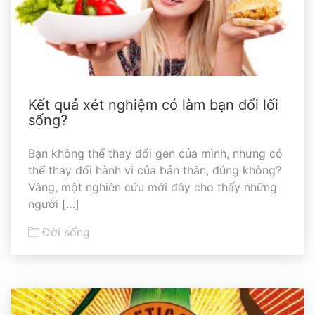
Kết quả xét nghiệm có làm bạn đổi lối
sống?
Bạn không thể thay đổi gen của mình, nhưng có
thể thay đổi hành vi của bản thân, đúng không?
Vâng, một nghiên cứu mới đây cho thấy những
người […]
Đời sống