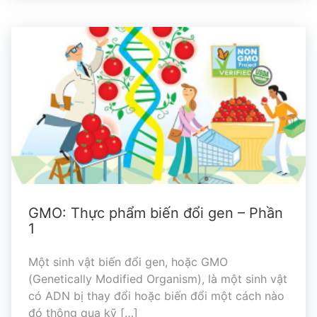
GMO: Thực phẩm biến đổi gen – Phần
1
Một sinh vật biến đổi gen, hoặc GMO
(Genetically Modified Organism), là một sinh vật
có ADN bị thay đổi hoặc biến đổi một cách nào
đó thông qua kỹ […]