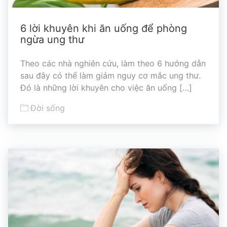
6 lời khuyên khi ăn uống để phòng
ngừa ung thư
Theo các nhà nghiên cứu, làm theo 6 hướng dẫn
sau đây có thể làm giảm nguy cơ mắc ung thư.
Đó là những lời khuyên cho việc ăn uống […]
Đời sống