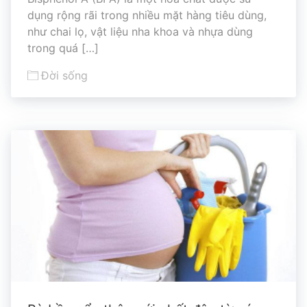
dụng rộng rãi trong nhiều mặt hàng tiêu dùng,
như chai lọ, vật liệu nha khoa và nhựa dùng
trong quá […]
Đời sống