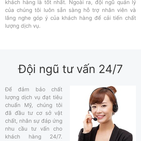
khách hàng là tốt nhất. Ngoài ra, đội ngũ quản lý
của chúng tôi luôn sẵn sàng hỗ trợ nhân viên và
lắng nghe góp ý của khách hàng để cải tiến chất
lượng dịch vụ.
Đội ngũ tư vấn 24/7
Để đảm bảo chất
lượng dịch vụ đạt tiêu
chuẩn Mỹ, chúng tôi
đã đầu tư cơ sở vật
chất, nhân sự đáp ứng
nhu cầu tư vấn cho
khách hàng 24/7.