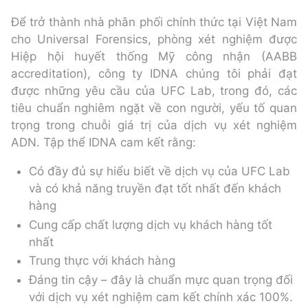
Để trở thành nhà phân phối chính thức tại Việt Nam
cho Universal Forensics, phòng xét nghiệm được
Hiệp hội huyết thống Mỹ công nhận (AABB
accreditation), công ty IDNA chúng tôi phải đạt
được những yêu cầu của UFC Lab, trong đó, các
tiêu chuẩn nghiêm ngặt về con người, yếu tố quan
trọng trong chuỗi giá trị của dịch vụ xét nghiệm
ADN. Tập thể IDNA cam kết rằng:
Có đầy đủ sự hiểu biết về dịch vụ của UFC Lab
và có khả năng truyền đạt tốt nhất đến khách
hàng
Cung cấp chất lượng dịch vụ khách hàng tốt
nhất
Trung thực với khách hàng
Đáng tin cậy – đây là chuẩn mực quan trọng đối
với dịch vụ xét nghiệm cam kết chính xác 100%.