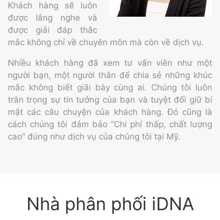
Khách hàng sẽ luôn
được lắng nghe và
được giải đáp thắc
mắc không chỉ về chuyên môn mà còn về dịch vụ.
Nhiều khách hàng đã xem tư vấn viên như một
người bạn, một người thân để chia sẻ những khúc
mắc không biết giãi bày cùng ai. Chúng tôi luôn
trân trọng sự tin tưởng của bạn và tuyệt đối giữ bí
mật các câu chuyện của khách hàng. Đó cũng là
cách chúng tôi đảm bảo “Chi phí thấp, chất lượng
cao” đúng như dịch vụ của chúng tôi tại Mỹ.
Nhà phân phối iDNA