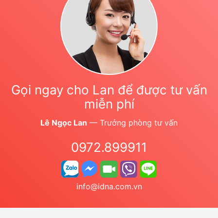
Gọi ngay cho Lan để được tư vấn
miễn phí
Lê Ngọc Lan
— Trưởng phòng tư vấn
0972.899911
info@idna.com.vn