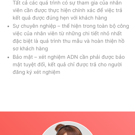
Tất cả các quá trình có sự tham gia của nhân
viên cần được thực hiện chính xác để việc trả
kết quả được đúng hẹn với khách hàng
Sự chuyên nghiệp – thể hiện trong toàn bộ công
việc của nhân viên từ những chi tiết nhỏ nhất
đặc biệt là quá trình thu mẫu và hoàn thiện hồ
sơ khách hàng
Bảo mật – xét nghiệm ADN cần phải được bảo
mật tuyệt đối, kết quả chỉ được trả cho người
đăng ký xét nghiệm