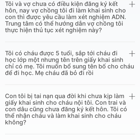
Tôi và vợ chưa có điều kiện đăng ký kết
hôn, nay vợ chồng tôi đi làm khai sinh cho
con thì được yêu cầu làm xét nghiệm ADN.
Trung tâm có thể hướng dẫn vợ chồng tôi
thực hiện thủ tục xét nghiệm này?
Tôi có cháu được 5 tuổi, sắp tới cháu đi
học lớp một nhưng tên trên giấy khai sinh
chỉ có mẹ. Tôi muốn bổ sung tên bố cho cháu
để đi học. Mẹ cháu đã bỏ đi rồi
Con tôi bị tai nạn qua đời khi chưa kịp làm
giấy khai sinh cho cháu nội tôi. Con trai và
con dâu cũng chưa đăng ký kết hôn. Tôi có
thể nhận cháu và làm khai sinh cho cháu
không?