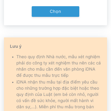
Chọn
Lưu ý
Theo quy định Nhà nước, mẫu xét nghiệm
phải do công ty xét nghiệm thu nên các cá
nhân cho mẫu cần đến văn phòng iDNA
để được thu mẫu trực tiếp
iDNA nhận thu mẫu tại địa điểm yêu cầu
cho những trường hợp đặc biệt hoặc theo
quy định của Luật (em bé còn nhỏ, người
có vấn đề sức khỏe, người mất hành vi
dân sự,…). Miễn phí thu mẫu trong bán