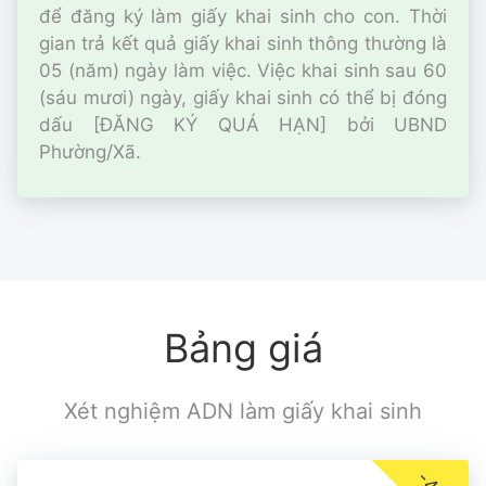
để đăng ký làm giấy khai sinh cho con. Thời
gian trả kết quả giấy khai sinh thông thường là
05 (năm) ngày làm việc. Việc khai sinh sau 60
(sáu mươi) ngày, giấy khai sinh có thể bị đóng
dấu [ĐĂNG KÝ QUÁ HẠN] bởi UBND
Phường/Xã.
Bảng giá
Xét nghiệm ADN làm giấy khai sinh