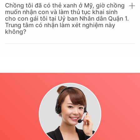
Chồng tôi đã có thẻ xanh ở Mỹ, giờ chồng
muốn nhận con và làm thủ tục khai sinh
cho con gái tôi tại Uỷ ban Nhân dân Quận 1.
Trung tâm có nhận làm xét nghiệm này
không?