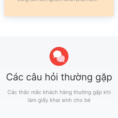
Các câu hỏi thường gặp
Các thắc mắc khách hàng thường gặp khi
làm giấy khai sinh cho bé