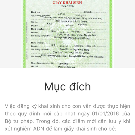
Mục đích
Việc đăng ký khai sinh cho con vẫn được thực hiện
theo quy định mới cập nhật ngày 01/01/2016 của
Bộ tư pháp. Trong đó, các điểm mới cần lưu ý khi
xét nghiệm ADN để làm giấy khai sinh cho bé: