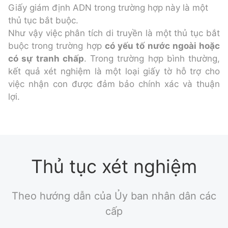
Giấy giám định ADN trong trường hợp này là một
thủ tục bắt buộc.
Như vậy việc phân tích di truyền là một thủ tục bắt
buộc trong trường hợp
có yếu tố nước ngoài hoặc
có sự tranh chấp
. Trong trường hợp bình thường,
kết quả xét nghiệm là một loại giấy tờ hỗ trợ cho
việc nhận con được đảm bảo chính xác và thuận
lợi.
Thủ tục xét nghiệm
Theo hướng dẫn của Ủy ban nhân dân các
cấp