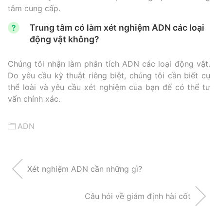
tâm cung cấp.
Trung tâm có làm xét nghiệm ADN các loại
động vật không?
Chúng tôi nhận làm phân tích ADN các loại động vật.
Do yêu cầu kỹ thuật riêng biệt, chúng tôi cần biết cụ
thể loài và yêu cầu xét nghiệm của bạn để có thể tư
vấn chính xác.
ADN
Xét nghiệm ADN cần những gì?
Câu hỏi về giám định hài cốt