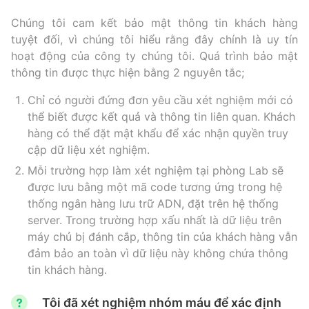
Chúng tôi cam kết bảo mật thông tin khách hàng
tuyệt đối, vì chúng tôi hiểu rằng đây chính là uy tín
hoạt động của công ty chúng tôi. Quá trình bảo mật
thông tin được thực hiện bằng 2 nguyên tắc;
Chỉ có người đứng đơn yêu cầu xét nghiệm mới có
thể biết được kết quả và thông tin liên quan. Khách
hàng có thể đặt mật khẩu để xác nhận quyền truy
cập dữ liệu xét nghiệm.
Mỗi trường hợp làm xét nghiệm tại phòng Lab sẽ
được lưu bằng một mã code tương ứng trong hệ
thống ngân hàng lưu trữ ADN, đặt trên hệ thống
server. Trong trường hợp xấu nhất là dữ liệu trên
máy chủ bị đánh cắp, thông tin của khách hàng vẫn
đảm bảo an toàn vì dữ liệu này không chứa thông
tin khách hàng.
Tôi đã xét nghiệm nhóm máu để xác định