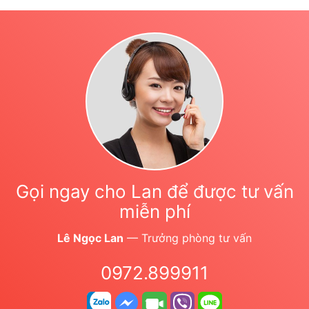
Gọi ngay cho Lan để được tư vấn
miễn phí
Lê Ngọc Lan
— Trưởng phòng tư vấn
0972.899911