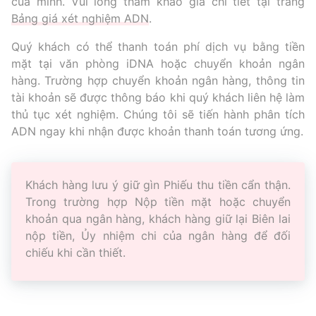
của mình. Vui lòng tham khảo giá chi tiết tại trang
Bảng giá xét nghiệm ADN
.
Quý khách có thể thanh toán phí dịch vụ bằng tiền
mặt tại văn phòng iDNA hoặc chuyển khoản ngân
hàng. Trường hợp chuyển khoản ngân hàng, thông tin
tài khoản sẽ được thông báo khi quý khách liên hệ làm
thủ tục xét nghiệm. Chúng tôi sẽ tiến hành phân tích
ADN ngay khi nhận được khoản thanh toán tương ứng.
Khách hàng lưu ý giữ gìn Phiếu thu tiền cẩn thận.
Trong trường hợp Nộp tiền mặt hoặc chuyển
khoản qua ngân hàng, khách hàng giữ lại Biên lai
nộp tiền, Ủy nhiệm chi của ngân hàng để đối
chiếu khi cần thiết.