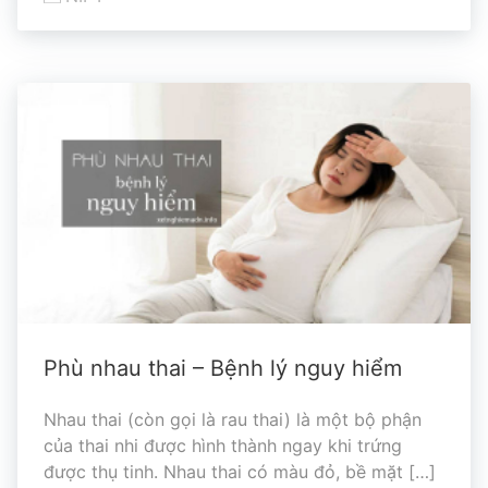
Phù nhau thai – Bệnh lý nguy hiểm
Nhau thai (còn gọi là rau thai) là một bộ phận
của thai nhi được hình thành ngay khi trứng
được thụ tinh. Nhau thai có màu đỏ, bề mặt […]