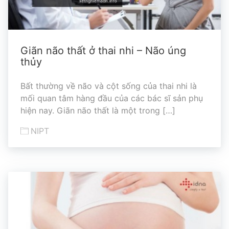
Giãn não thất ở thai nhi – Não úng
thủy
Bất thường về não và cột sống của thai nhi là
mối quan tâm hàng đầu của các bác sĩ sản phụ
hiện nay. Giãn não thất là một trong […]
NIPT