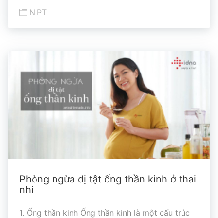
NIPT
Phòng ngừa dị tật ống thần kinh ở thai
nhi
1. Ống thần kinh Ống thần kinh là một cấu trúc