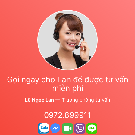
Gọi ngay cho Lan để được tư vấn
miễn phí
Lê Ngọc Lan
— Trưởng phòng tư vấn
0972.899911