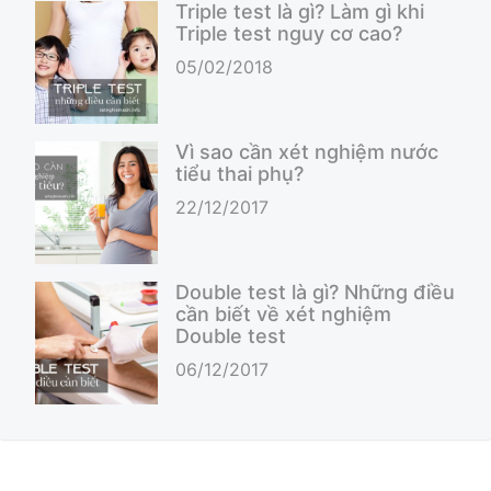
Triple test là gì? Làm gì khi
Triple test nguy cơ cao?
05/02/2018
Vì sao cần xét nghiệm nước
tiểu thai phụ?
22/12/2017
Double test là gì? Những điều
cần biết về xét nghiệm
Double test
06/12/2017