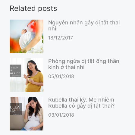
Related posts
Nguyên nhân gây dị tật thai
nhi
18/12/2017
Phòng ngừa dị tật ống thần
kinh ở thai nhi
05/01/2018
Rubella thai kỳ. Mẹ nhiễm
Rubella có gây dị tật thai?
03/01/2018