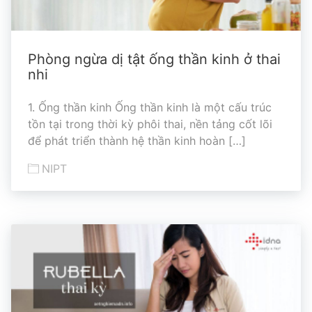
Phòng ngừa dị tật ống thần kinh ở thai
nhi
1. Ống thần kinh Ống thần kinh là một cấu trúc
tồn tại trong thời kỳ phôi thai, nền tảng cốt lõi
để phát triển thành hệ thần kinh hoàn […]
NIPT