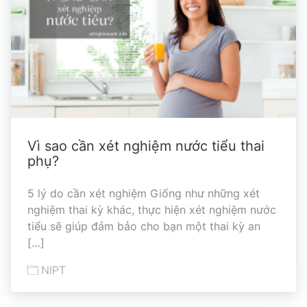
Vì sao cần xét nghiệm nước tiểu thai
phụ?
5 lý do cần xét nghiệm Giống như những xét
nghiệm thai kỳ khác, thực hiện xét nghiệm nước
tiểu sẽ giúp đảm bảo cho bạn một thai kỳ an
[…]
NIPT