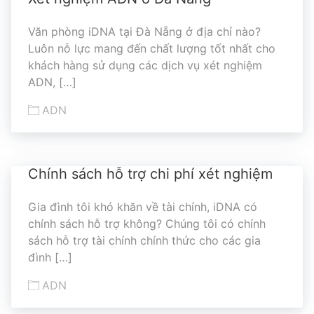
Văn phòng iDNA tại Đà Nẵng ở địa chỉ nào?
Luôn nỗ lực mang đến chất lượng tốt nhất cho
khách hàng sử dụng các dịch vụ xét nghiệm
ADN, […]
ADN
Chính sách hỗ trợ chi phí xét nghiệm
Gia đình tôi khó khăn về tài chính, iDNA có
chính sách hỗ trợ không? Chúng tôi có chính
sách hỗ trợ tài chính chính thức cho các gia
đình […]
ADN