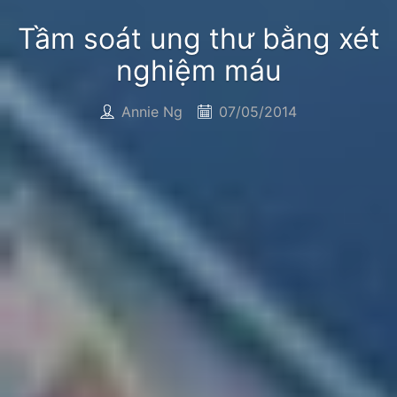
Tầm soát ung thư bằng xét
nghiệm máu
Annie Ng
07/05/2014