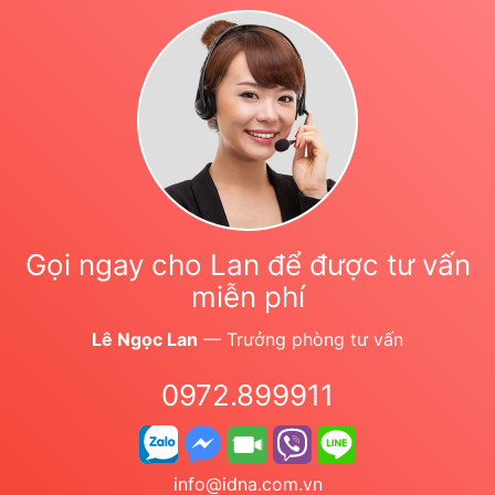
Gọi ngay cho Lan để được tư vấn
miễn phí
Lê Ngọc Lan
— Trưởng phòng tư vấn
0972.899911
info@idna.com.vn