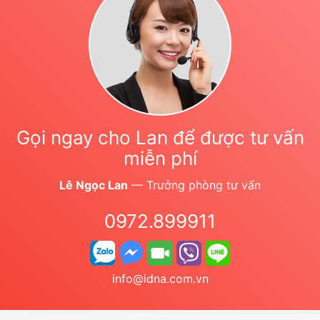
Gọi ngay cho Lan để được tư vấn
miễn phí
Lê Ngọc Lan
— Trưởng phòng tư vấn
0972.899911
info@idna.com.vn