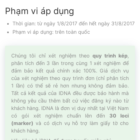
Phạm vi áp dụng
Thời gian: từ ngày 1/8/2017 đến hết ngày 31/8/2017
Phạm vi áp dụng: trên toàn quốc
Chúng tôi chỉ xét nghiệm theo
quy trình kép
,
phân tích đến 3 lần trong cùng 1 xét nghiệm để
đảm bảo kết quả chính xác 100%. Giá dịch vụ
của xét nghiệm theo quy trình đơn (chỉ phân tích
1 lần) có thể sẽ rẻ hơn nhưng không đảm bảo.
Tất cả kết quả của IDNA đều được bảo hành mà
không yêu cầu thêm bất cứ việc đăng ký nào từ
khách hàng. IDNA là đơn vị duy nhất tại Việt Nam
có gói xét nghiệm chuẩn lên đến
30 loci
(marker)
và có dịch vụ hỗ trợ làm giấy tờ cho
khách hàng.