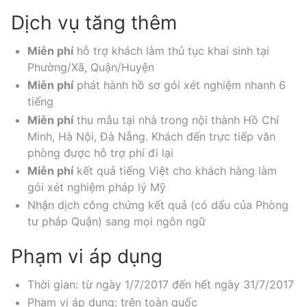
Dịch vụ tăng thêm
Miễn phí
hỗ trợ khách làm thủ tục khai sinh tại
Phường/Xã, Quận/Huyện
Miễn phí
phát hành hồ sơ gói xét nghiệm nhanh 6
tiếng
Miễn phí
thu mẫu tại nhà trong nội thành Hồ Chí
Minh, Hà Nội, Đà Nẵng. Khách đến trực tiếp văn
phòng được hỗ trợ phí đi lại
Miễn phí
kết quả tiếng Việt cho khách hàng làm
gói xét nghiệm pháp lý Mỹ
Nhận dịch công chứng kết quả (có dấu của Phòng
tư pháp Quận) sang mọi ngôn ngữ
Phạm vi áp dụng
Thời gian: từ ngày 1/7/2017 đến hết ngày 31/7/2017
Phạm vi áp dụng: trên toàn quốc