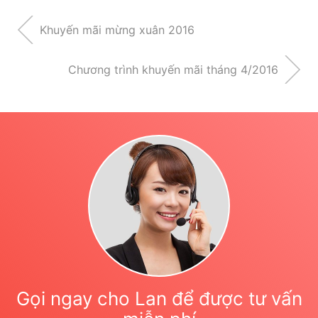
Khuyến mãi mừng xuân 2016
Chương trình khuyến mãi tháng 4/2016
Gọi ngay cho Lan để được tư vấn