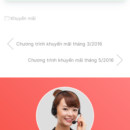
Khuyến mãi
Chương trình khuyến mãi tháng 3/2016
Chương trình khuyến mãi tháng 5/2016