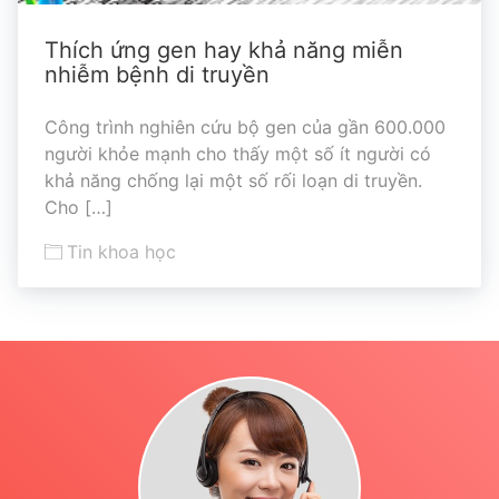
Thích ứng gen hay khả năng miễn
nhiễm bệnh di truyền
Công trình nghiên cứu bộ gen của gần 600.000
người khỏe mạnh cho thấy một số ít người có
khả năng chống lại một số rối loạn di truyền.
Cho […]
Tin khoa học