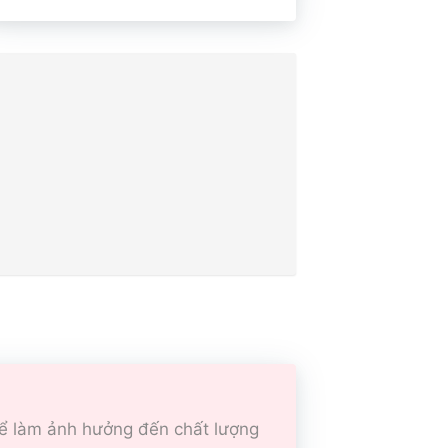
thể làm ảnh hưởng đến chất lượng