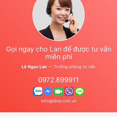
Gọi ngay cho Lan để được tư vấn
miễn phí
Lê Ngọc Lan
— Trưởng phòng tư vấn
0972.899911
info@idna.com.vn