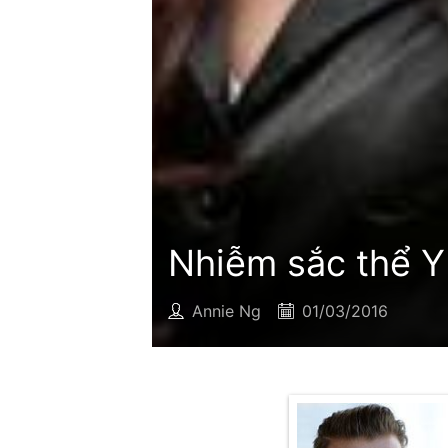
Nhiễm sắc thể Y 
Annie Ng
01/03/2016