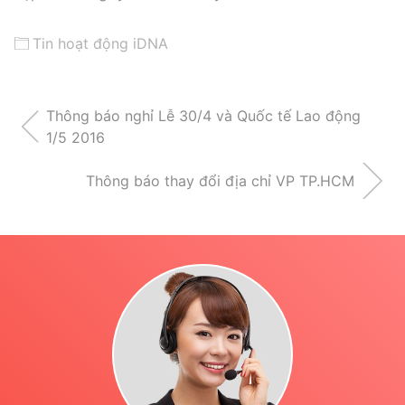
Tin hoạt động iDNA
Thông báo nghỉ Lễ 30/4 và Quốc tế Lao động
1/5 2016
Thông báo thay đổi địa chỉ VP TP.HCM