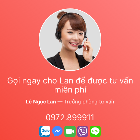
Gọi ngay cho Lan để được tư vấn
miễn phí
Lê Ngọc Lan
— Trưởng phòng tư vấn
0972.899911