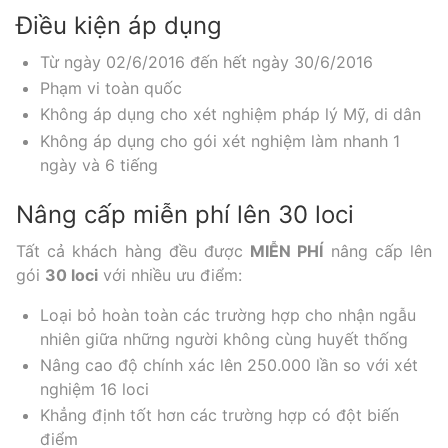
Điều kiện áp dụng
Từ ngày 02/6/2016 đến hết ngày 30/6/2016
Phạm vi toàn quốc
Không áp dụng cho xét nghiệm pháp lý Mỹ,
di dân
Không áp dụng cho gói xét nghiệm làm nhanh 1
ngày và 6 tiếng
Nâng cấp miễn phí lên 30 loci
Tất cả khách hàng đều được
MIỄN PHÍ
nâng cấp lên
gói
30 loci
với nhiều ưu điểm:
Loại bỏ hoàn toàn các trường hợp cho nhận ngẫu
nhiên giữa những người không cùng huyết thống
Nâng cao độ chính xác lên 250.000 lần so với xét
nghiệm 16 loci
Khẳng định tốt hơn các trường hợp có đột biến
điểm