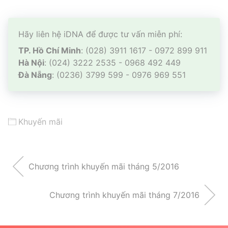
Hãy liên hệ iDNA để được tư vấn miễn phí:
TP. Hồ Chí Minh
: (028) 3911 1617 - 0972 899 911
Hà Nội
: (024) 3222 2535 - 0968 492 449
Đà Nẵng
: (0236) 3799 599 - 0976 969 551
Khuyến mãi
Chương trình khuyến mãi tháng 5/2016
Chương trình khuyến mãi tháng 7/2016