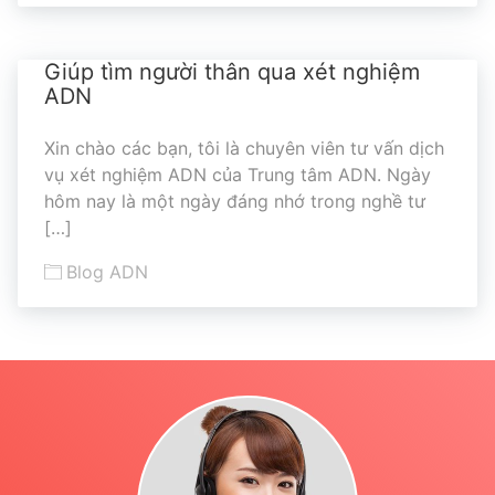
Giúp tìm người thân qua xét nghiệm
ADN
Xin chào các bạn, tôi là chuyên viên tư vấn dịch
vụ xét nghiệm ADN của Trung tâm ADN. Ngày
hôm nay là một ngày đáng nhớ trong nghề tư
[…]
Blog ADN