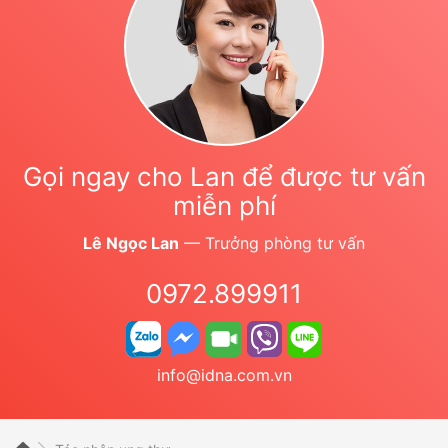
Gọi ngay cho Lan để được tư vấn
miễn phí
Lê Ngọc Lan
— Trưởng phòng tư vấn
0972.899911
info@idna.com.vn