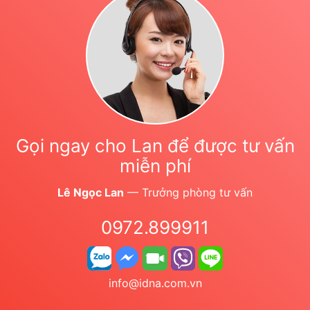
Gọi ngay cho Lan để được tư vấn
miễn phí
Lê Ngọc Lan
— Trưởng phòng tư vấn
0972.899911
info@idna.com.vn