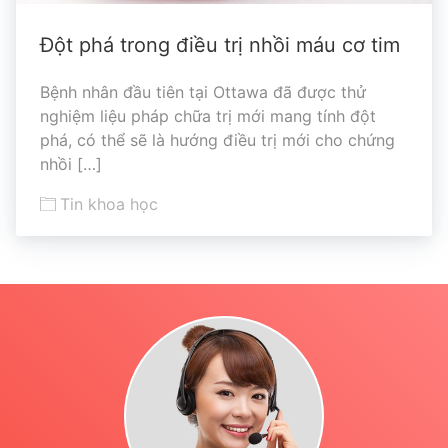
Đột phá trong điều trị nhồi máu cơ tim
Bệnh nhân đầu tiên tại Ottawa đã được thử
nghiệm liệu pháp chữa trị mới mang tính đột
phá, có thể sẽ là hướng điều trị mới cho chứng
nhồi […]
Tin khoa học