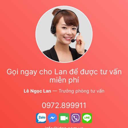
Gọi ngay cho Lan để được tư vấn
miễn phí
Lê Ngọc Lan
— Trưởng phòng tư vấn
0972.899911