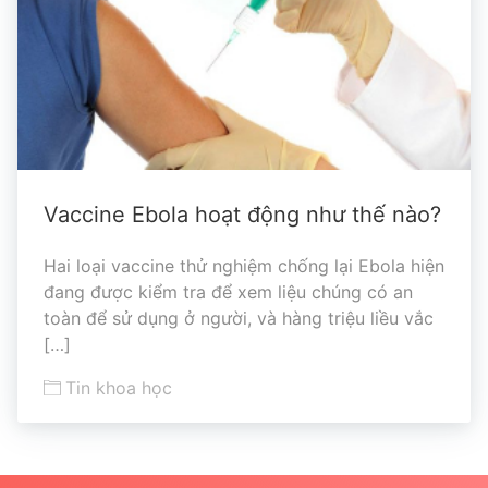
Vaccine Ebola hoạt động như thế nào?
Hai loại vaccine thử nghiệm chống lại Ebola hiện
đang được kiểm tra để xem liệu chúng có an
toàn để sử dụng ở người, và hàng triệu liều vắc
[…]
Tin khoa học