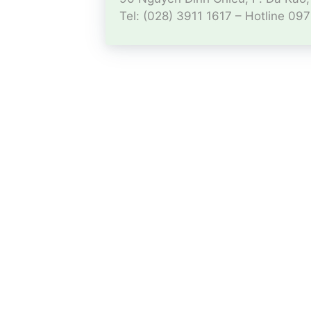
Tel: (028) 3911 1617 – Hotline 09