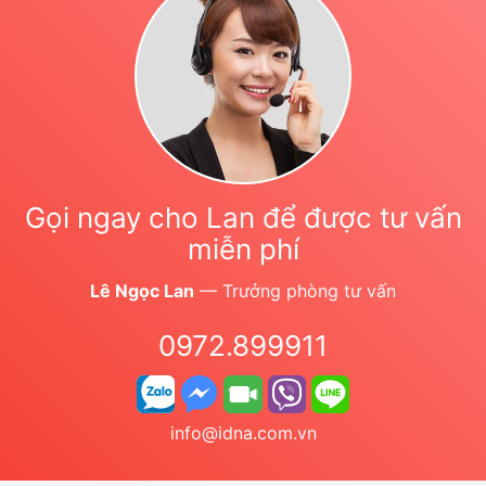
Gọi ngay cho Lan để được tư vấn
miễn phí
Lê Ngọc Lan
— Trưởng phòng tư vấn
0972.899911
info@idna.com.vn