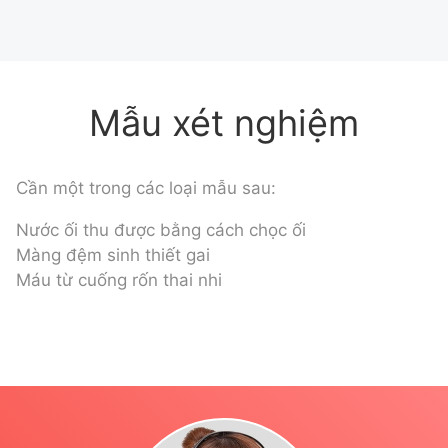
Mẫu xét nghiệm
Cần một trong các loại mẫu sau:
Nước ối thu được bằng cách chọc ối
Màng đệm sinh thiết gai
Máu từ cuống rốn thai nhi