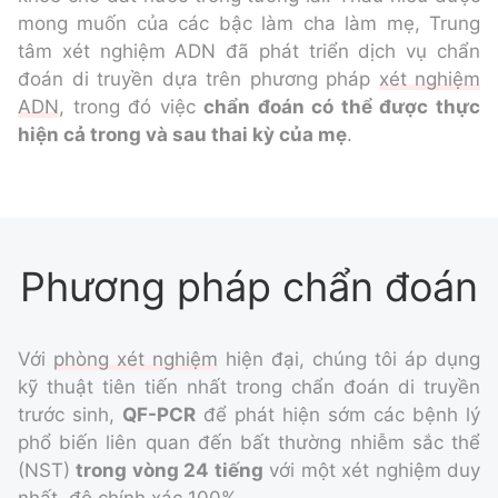
mong muốn của các bậc làm cha làm mẹ, Trung
tâm xét nghiệm ADN đã phát triển dịch vụ chẩn
đoán di truyền dựa trên phương pháp
xét nghiệm
ADN
, trong đó việc
chẩn đoán có thể được thực
hiện cả trong và sau thai kỳ của mẹ
.
Phương pháp chẩn đoán
Với
phòng xét nghiệm
hiện đại, chúng tôi áp dụng
kỹ thuật tiên tiến nhất trong chẩn đoán di truyền
trước sinh,
QF-PCR
để phát hiện sớm các bệnh lý
phổ biến liên quan đến bất thường nhiễm sắc thể
(NST)
trong vòng 24 tiếng
với một xét nghiệm duy