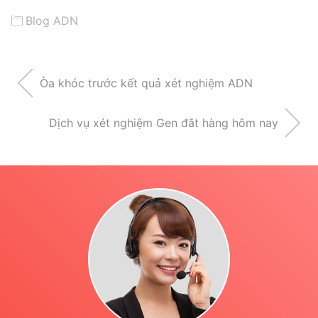
Blog ADN
Òa khóc trước kết quả xét nghiệm ADN
Dịch vụ xét nghiệm Gen đắt hàng hôm nay