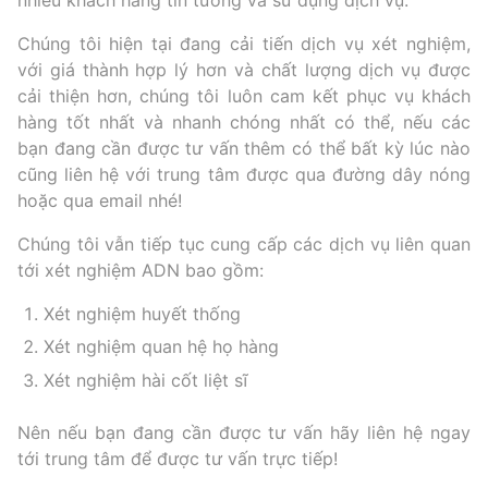
nhiều khách hàng tin tưởng và sử dụng dịch vụ.
Chúng tôi hiện tại đang cải tiến dịch vụ xét nghiệm,
với giá thành hợp lý hơn và chất lượng dịch vụ được
cải thiện hơn, chúng tôi luôn cam kết phục vụ khách
hàng tốt nhất và nhanh chóng nhất có thể, nếu các
bạn đang cần được tư vấn thêm có thể bất kỳ lúc nào
cũng liên hệ với trung tâm được qua đường dây nóng
hoặc qua email nhé!
Chúng tôi vẫn tiếp tục cung cấp các dịch vụ liên quan
tới xét nghiệm ADN bao gồm:
Xét nghiệm huyết thống
Xét nghiệm quan hệ họ hàng
Xét nghiệm hài cốt liệt sĩ
Nên nếu bạn đang cần được tư vấn hãy liên hệ ngay
tới trung tâm để được tư vấn trực tiếp!