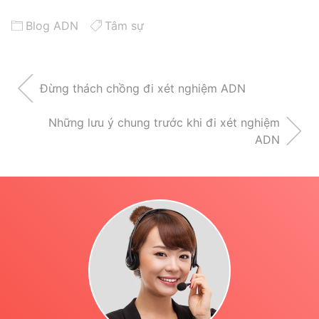
Blog ADN
Tâm sự
Đừng thách chồng đi xét nghiệm ADN
Những lưu ý chung trước khi đi xét nghiệm
ADN